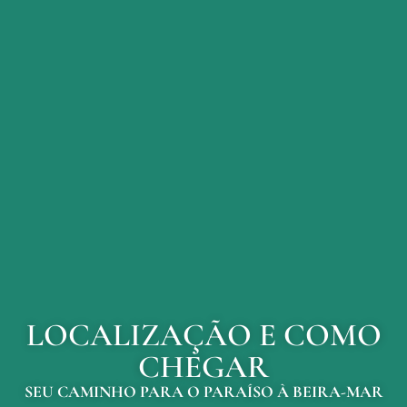
LOCALIZAÇÃO E COMO
CHEGAR
SEU CAMINHO PARA O PARAÍSO À BEIRA-MAR