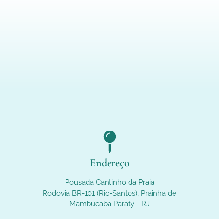
Endereço
Pousada Cantinho da Praia
Rodovia BR-101 (Rio-Santos), Prainha de
Mambucaba Paraty - RJ